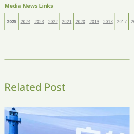
Media News Links
2025
2024
2023
2022
2021
2020
2019
2018
2017
2
Related Post