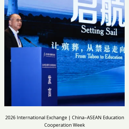
2026 International Exchange | China–ASEAN Education
Cooperation Week