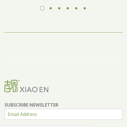
SUBSCRIBE NEWSLETTER