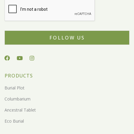
FOLLOW US
PRODUCTS
Burial Plot
Columbarium
Ancestral Tablet
Eco Burial