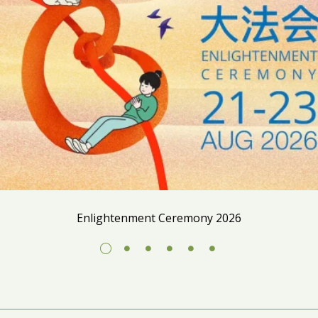
Enlightenment Ceremony 2026