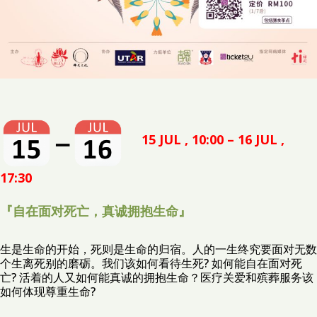
15 JUL , 10:00 – 16 JUL ,
17:30
『自在面对死亡，真诚拥抱生命』
生是生命的开始，死则是生命的归宿。人的一生终究要面对无数
个生离死别的磨砺。我们该如何看待生死? 如何能自在面对死
亡? 活着的人又如何能真诚的拥抱生命？医疗关爱和殡葬服务该
如何体现尊重生命?