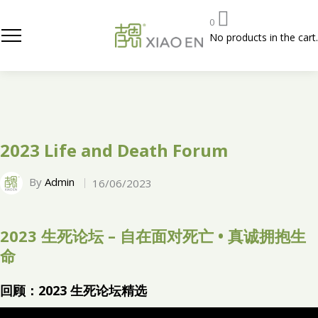
0
No products in the cart.
2023 Life and Death Forum
By
Admin
16/06/2023
2023 生死论坛 – 自在面对死亡 • 真诚拥抱生
命
回顾：2023 生死论坛精选