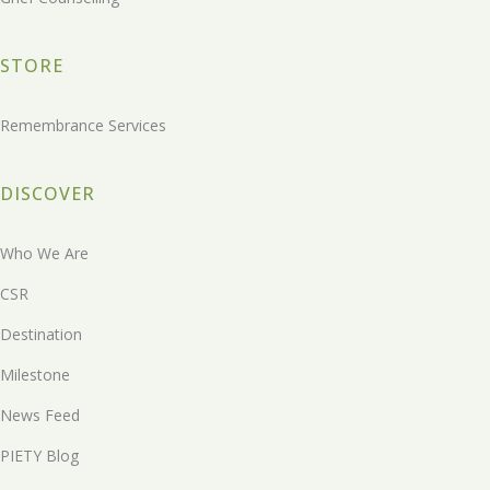
STORE
Remembrance Services
DISCOVER
Who We Are
CSR
Destination
Milestone
News Feed
PIETY Blog