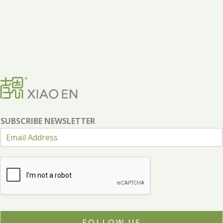
SUBSCRIBE NEWSLETTER
FOLLOW US