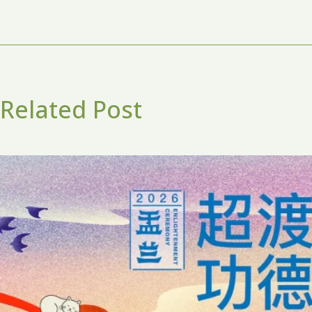
Related Post