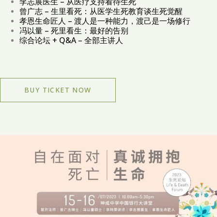
李志展医生 – 从医疗支持看待生死
曾广志 – 生里看死：从医学生死教育谈生死觉醒
孝恩生命匠人 – 渡人是一种能力，渡己是一场修行
冯以量 – 死里看生：最好的告别
综合论坛 + Q&A – 全部主讲人
BUY TICKET NOW