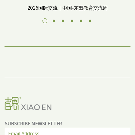
2026国际交流｜中国-东盟教育交流周
SUBSCRIBE NEWSLETTER