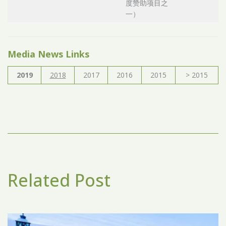
度赞助项目之
一）
Media News Links
2019
2018
2017
2016
2015
> 2015
Related Post