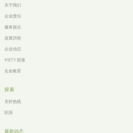
关于我们
企业责任
服务据点
发展历程
企业动态
PIETY 部落
生命教育
探索
关怀热线
职涯
最新动态