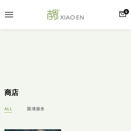
0
商店
ALL
圆满服务