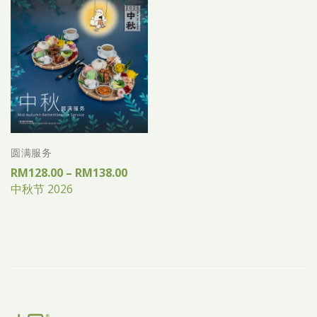
圆满服务
RM
128.00
–
RM
138.00
中秋节 2026