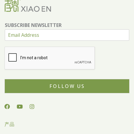
SUBSCRIBE NEWSLETTER
FOLLOW US
产品