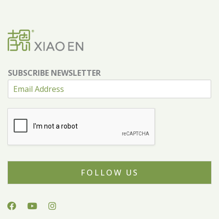
SUBSCRIBE NEWSLETTER
FOLLOW US