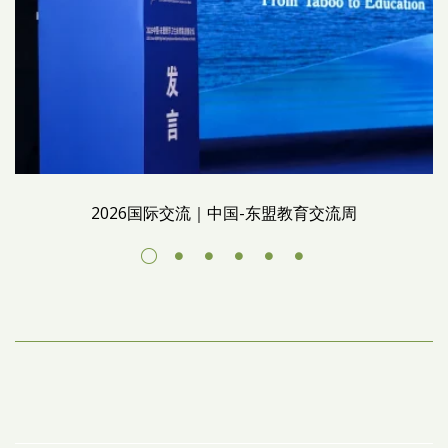
2026国际交流｜中国-东盟教育交流周