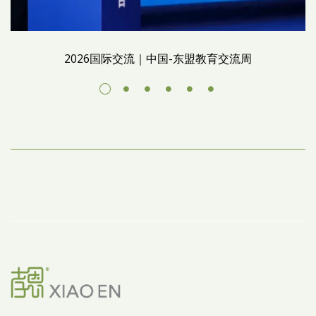
2026国际交流｜中国-东盟教育交流周