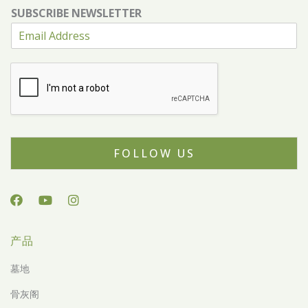
SUBSCRIBE NEWSLETTER
FOLLOW US
产品
墓地
骨灰阁