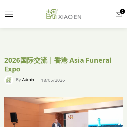
0
2026国际交流｜香港 Asia Funeral
Expo
By
Admin
18/05/2026