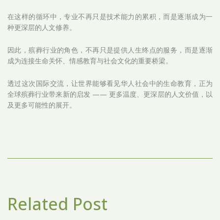
在这样的循环中，专业不再只是技术能力的累积，而是逐渐成为一
种更深层的人文修养。
因此，殡葬行业的角色，不再只是提供人生终点的服务，而是逐渐
成为连接生命关怀、情感教育与社会文化的重要桥梁。
透过这次国际交流，让世界能够看见华人社会中的生命教育，正为
全球殡葬行业带来新的启发 —— 更多温度、更深层的人文价值，以
及更多可能性的展开。
Related Post