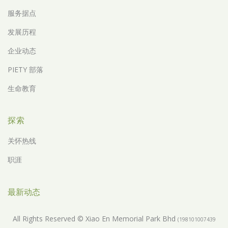
服务据点
发展历程
企业动态
PIETY 部落
生命教育
探索
关怀热线
职涯
最新动态
All Rights Reserved © Xiao En Memorial Park Bhd
(198101007439