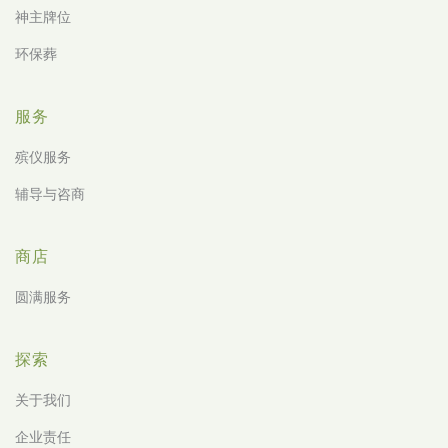
神主牌位
环保葬
服务
殡仪服务
辅导与咨商
商店
圆满服务
探索
关于我们
企业责任