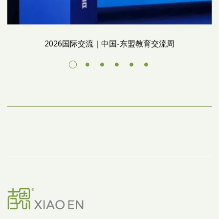
2026国际交流｜中国-东盟教育交流周