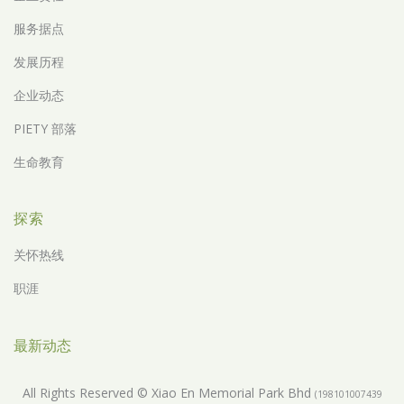
服务据点
发展历程
企业动态
PIETY 部落
生命教育
探索
关怀热线
职涯
最新动态
All Rights Reserved © Xiao En Memorial Park Bhd
(198101007439