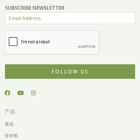
SUBSCRIBE NEWSLETTER
FOLLOW US
产品
墓地
骨灰阁