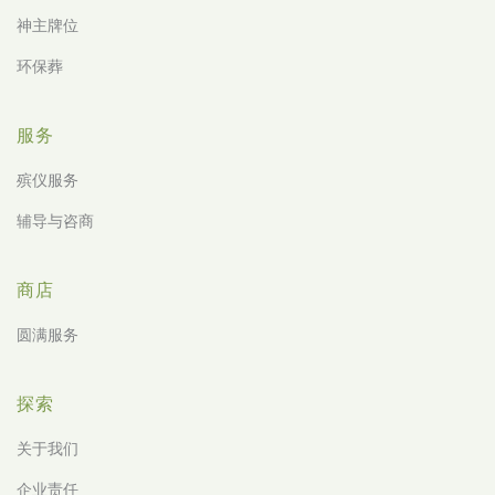
神主牌位
环保葬
服务
殡仪服务
辅导与咨商
商店
圆满服务
探索
关于我们
企业责任