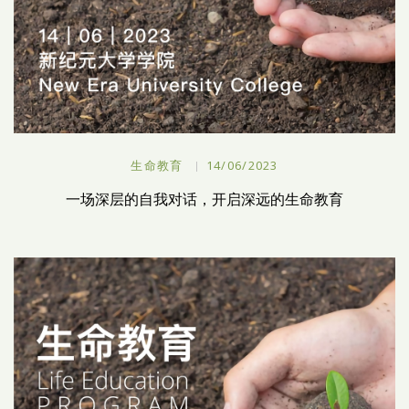
生命教育
14/06/2023
一场深层的自我对话，开启深远的生命教育