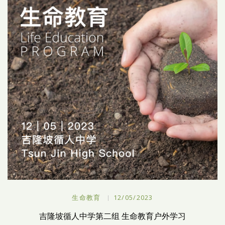
生命教育
12/05/2023
吉隆坡循人中学第二组 生命教育户外学习