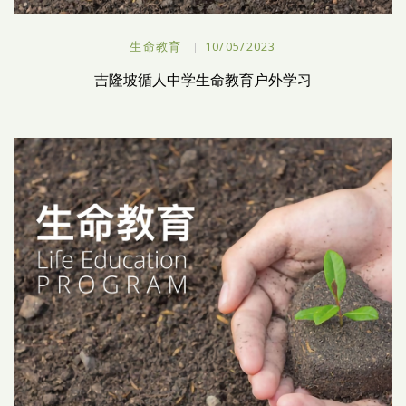
生命教育
10/05/2023
吉隆坡循人中学生命教育户外学习