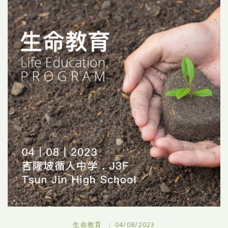
生命教育
04/08/2023