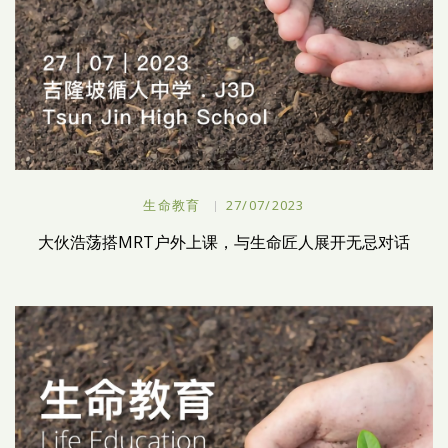
生命教育
27/07/2023
大伙浩荡搭MRT户外上课，与生命匠人展开无忌对话