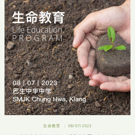
生命教育
08/07/2023