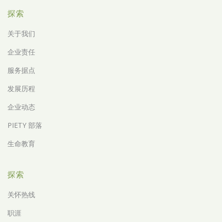
探索
关于我们
企业责任
服务据点
发展历程
企业动态
PIETY 部落
生命教育
探索
关怀热线
职涯