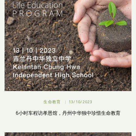
生命教育
13/10/2023
6小时车程访孝恩馆，丹州中华独中珍惜生命教育