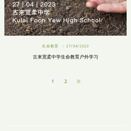
生命教育
27/04/2023
古来宽柔中学生命教育户外学习
1
2