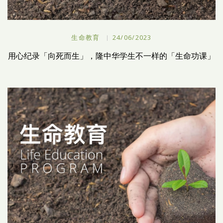
生命教育
24/06/2023
用心纪录「向死而生」，隆中华学生不一样的「生命功课」