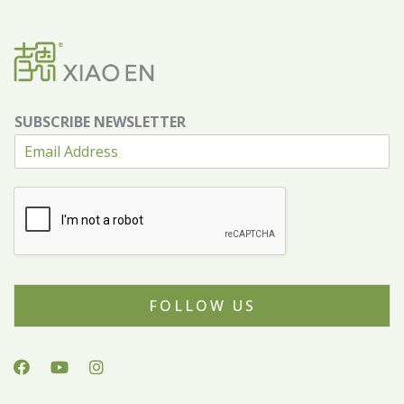
SUBSCRIBE NEWSLETTER
FOLLOW US