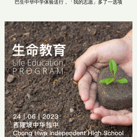
巴生中华中学体验送行，「我的志愿」多了一选项