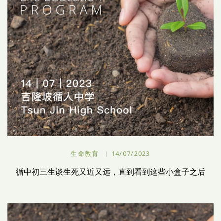
生命教育
14/07/2023
循中初三生谈生死又近又远，直到看到这些小盒子之后