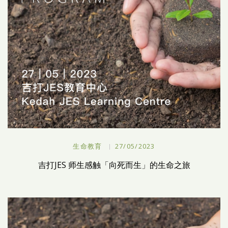
生命教育
27/05/2023
吉打JES 师生感触「向死而生」的生命之旅