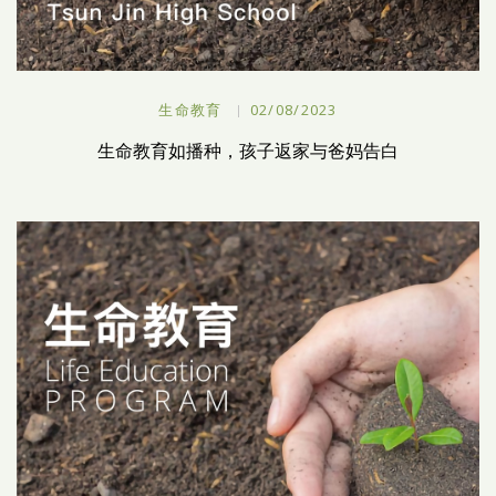
生命教育
02/08/2023
生命教育如播种，孩子返家与爸妈告白