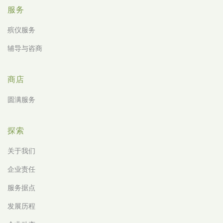
服务
殡仪服务
辅导与咨商
商店
圆满服务
探索
关于我们
企业责任
服务据点
发展历程