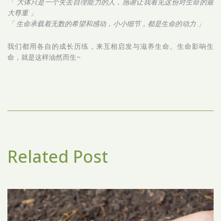
「 大体只是一个失去自理能力的人，感谢让我看见这份对生命的最
大尊重 」
「 生命承载着无数的希望和感动，小小细节，都是生命的动力 」
我们都用各自的成长历练，来互相启发与滋养生命。生命影响生
命，就是这样油然而生~
Related Post