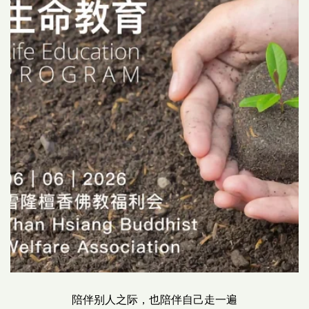
陪伴别人之际，也陪伴自己走一遍