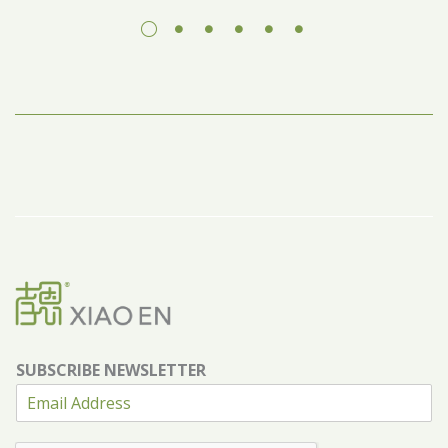
SUBSCRIBE NEWSLETTER