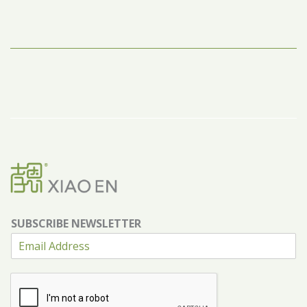
SUBSCRIBE NEWSLETTER