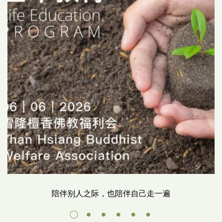
陪伴别人之际，也陪伴自己走一遍