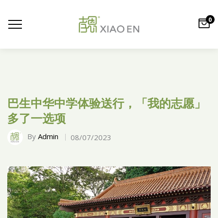
0
巴生中华中学体验送行，「我的志愿」
多了一选项
By
Admin
08/07/2023