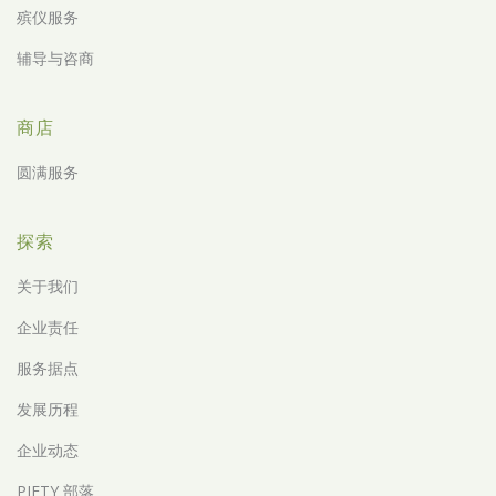
殡仪服务
辅导与咨商
商店
圆满服务
探索
关于我们
企业责任
服务据点
发展历程
企业动态
PIETY 部落