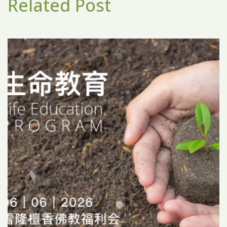
Related Post