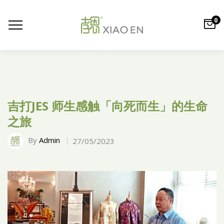
0
吉打JES 师生感触「向死而生」的生命
之旅
By
Admin
27/05/2023