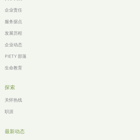
企业责任
服务据点
发展历程
企业动态
PIETY 部落
生命教育
探索
关怀热线
职涯
最新动态