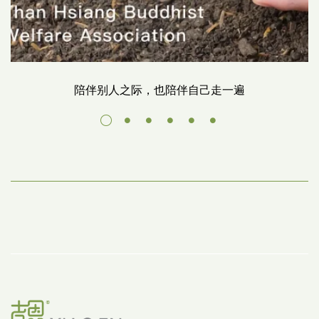
陪伴别人之际，也陪伴自己走一遍