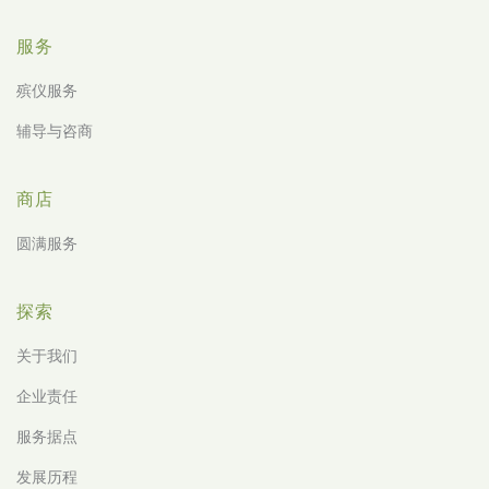
服务
殡仪服务
辅导与咨商
商店
圆满服务
探索
关于我们
企业责任
服务据点
发展历程