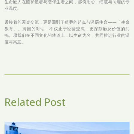
生命匠人在照护逝者与陪伴生者之间，那份用心、细腻与同理的专
业温度。
紧接着的圆桌交流，更是回到了殡葬的起点与深层使命——「生命
教育」。跨国的对话，不仅止于经验交流，更深刻触及价值的共
鸣。愿我们在不同文化的轨道上，以生命为名，共同推进行业的温
度与高度。
Related Post