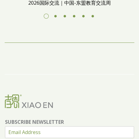
2026国际交流｜中国-东盟教育交流周
SUBSCRIBE NEWSLETTER