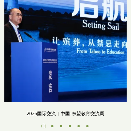
2026国际交流｜中国-东盟教育交流周