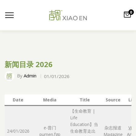
0
新闻目录 2026
By
Admin
01/01/2026
Date
Media
Title
Source
Lin
【生命教育 |
Life
Education】当
e-普门
杂志报道
Vie
24/01/2026
生命教育走出
pumen.fgp
Magazine
Artic