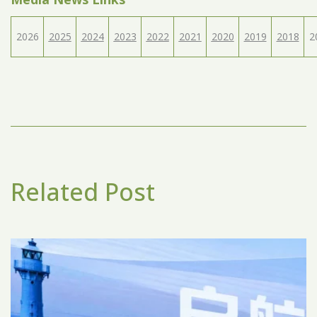
2026
2025
2024
2023
2022
2021
2020
2019
2018
2
Related Post