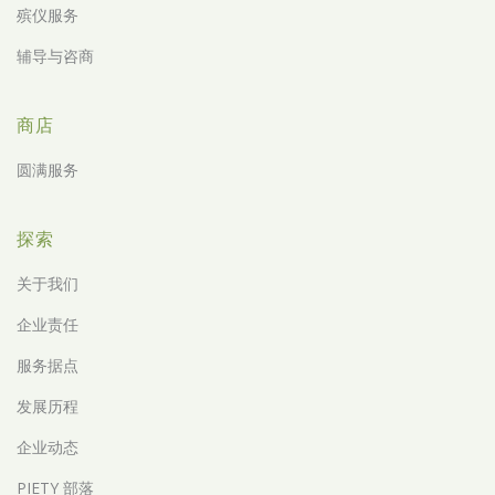
殡仪服务
辅导与咨商
商店
圆满服务
探索
关于我们
企业责任
服务据点
发展历程
企业动态
PIETY 部落