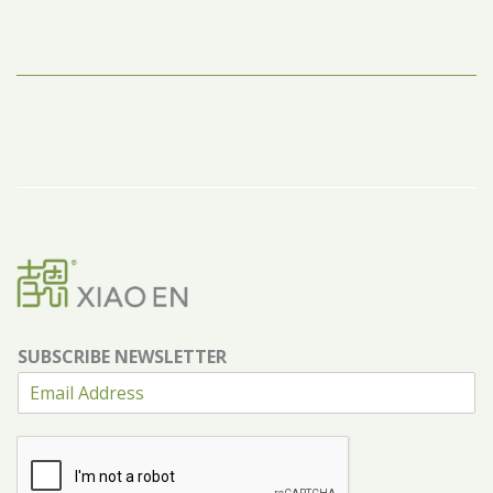
SUBSCRIBE NEWSLETTER