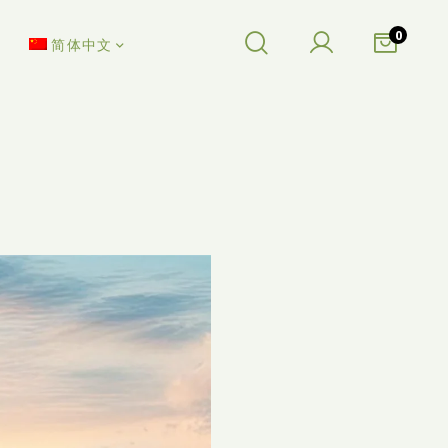
0
简体中文