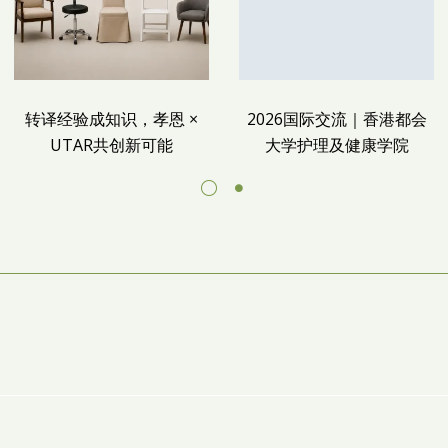
转译经验成知识，孝恩 ×
2026国际交流｜香港都会
UTAR共创新可能
大学护理及健康学院