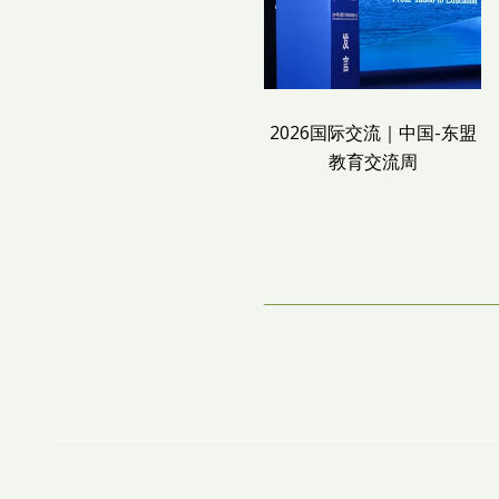
2026国际交流｜中国-东盟
教育交流周