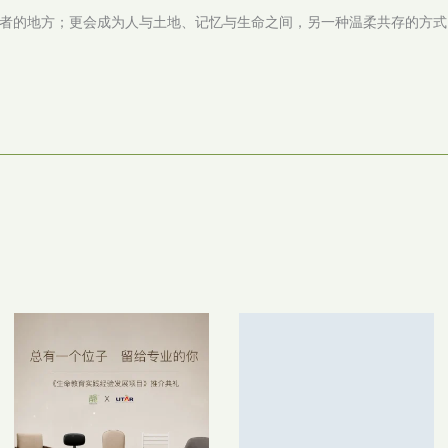
者的地方；更会成为人与土地、记忆与生命之间，另一种温柔共存的方式