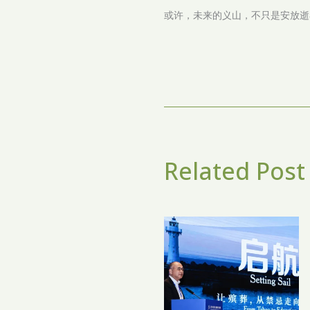
或许，未来的义山，不只是安放逝
Related Post