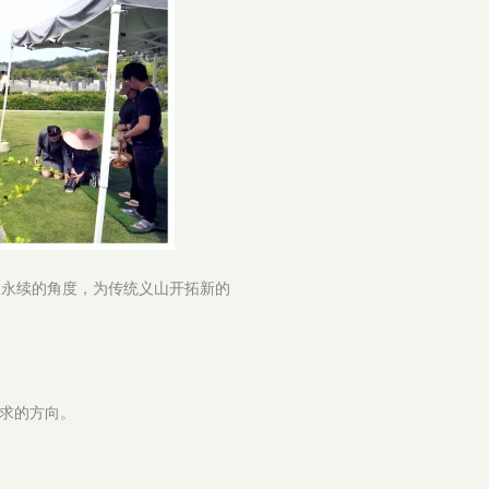
更永续的角度，为传统义山开拓新的
求的方向。