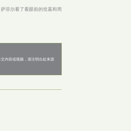
。萨菲尔看了看眼前的坟墓和周
本文内容或视频，请注明出处来源