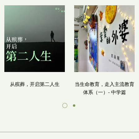
从殡葬，开启第二人生
当生命教育，走入主流教育
体系（一）- 中学篇