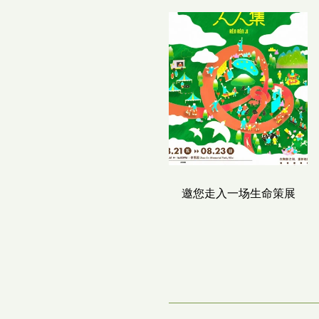
邀您走入一场生命策展