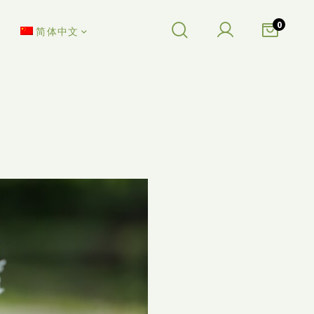
0
简体中文