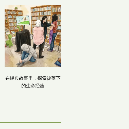
在经典故事里，探索被落下
死亡像一面镜子，照见的是
的生命经验
生命