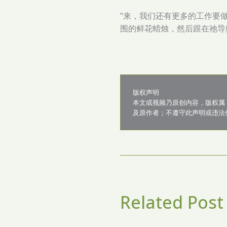
“来，我们还有更多的工作要
围的鲜花蜡烛，然后跟在祂导
版权声明

本文或视频乃原创内容，版权属
Related Post