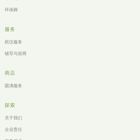
环保葬
服务
殡仪服务
辅导与咨商
商店
圆满服务
探索
关于我们
企业责任