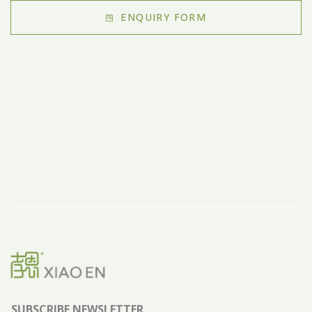
ENQUIRY FORM
SUBSCRIBE NEWSLETTER