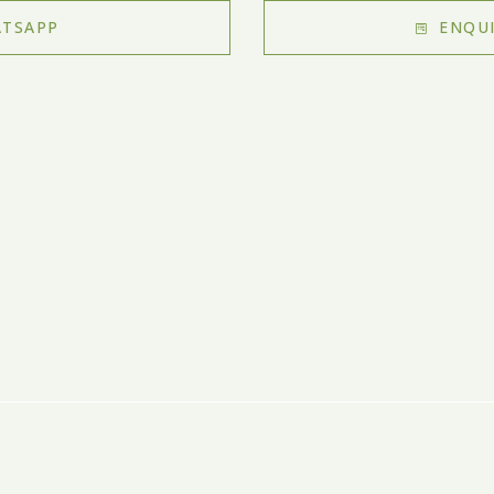
TSAPP
ENQUI