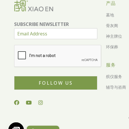
产品
墓地
SUBSCRIBE NEWSLETTER
骨灰阁
神主牌位
环保葬
服务
殡仪服务
FOLLOW US
辅导与咨商