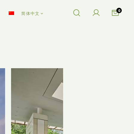
0
简体中文