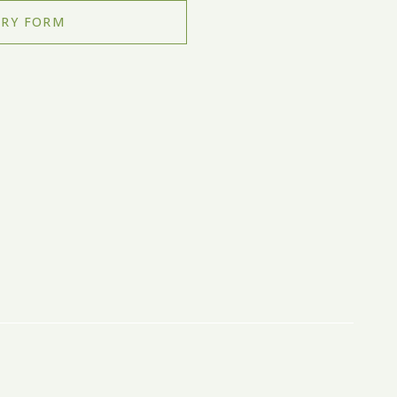
RY FORM