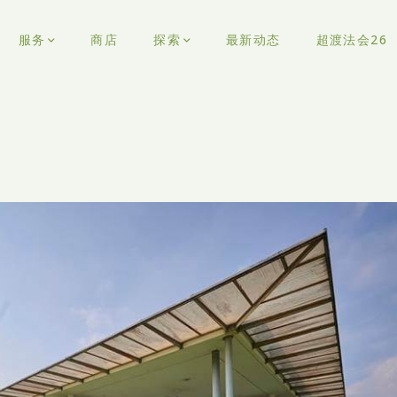
服务
商店
探索
最新动态
超渡法会26