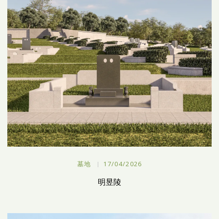
墓地
17/04/2026
明昱陵