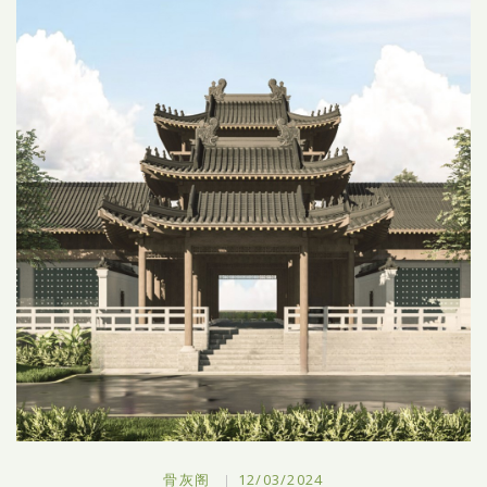
骨灰阁
12/03/2024