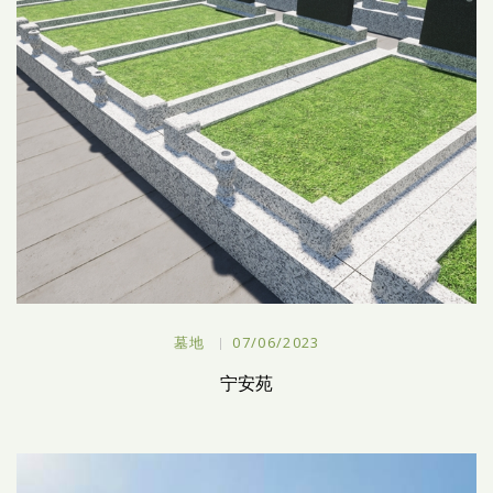
墓地
07/06/2023
宁安苑