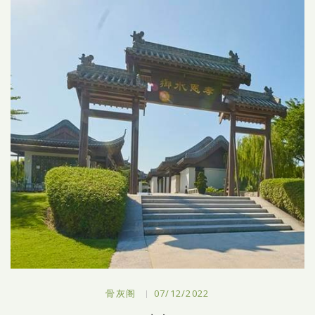
骨灰阁
07/12/2022