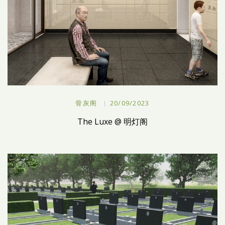
骨灰阁
20/09/2023
The Luxe @ 明灯阁