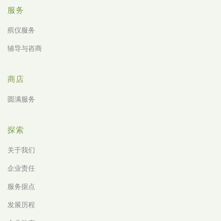
服务
殡仪服务
辅导与咨商
商店
圆满服务
探索
关于我们
企业责任
服务据点
发展历程