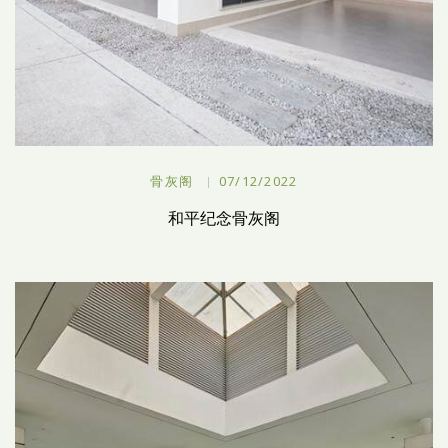
骨灰阁
07/12/2022
和平纪念骨灰阁