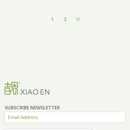
1
2
SUBSCRIBE NEWSLETTER