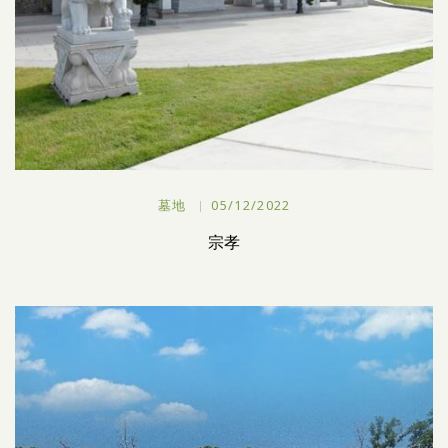
墓地
05/12/2022
宗孝