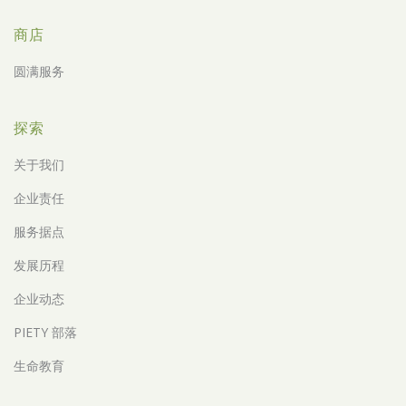
商店
圆满服务
探索
关于我们
企业责任
服务据点
发展历程
企业动态
PIETY 部落
生命教育