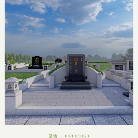
墓地
06/06/2023