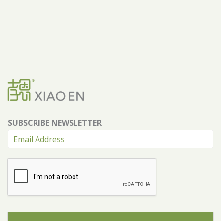
SUBSCRIBE NEWSLETTER