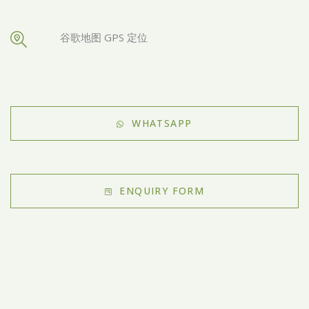
谷歌地图 GPS 定位
WHATSAPP
ENQUIRY FORM