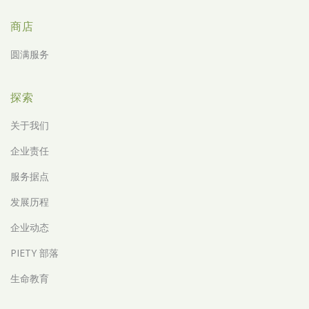
商店
圆满服务
探索
关于我们
企业责任
服务据点
发展历程
企业动态
PIETY 部落
生命教育