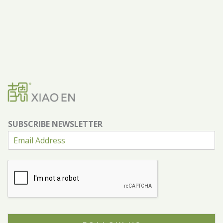
SUBSCRIBE NEWSLETTER