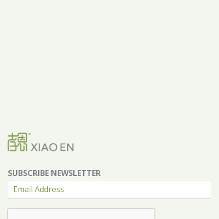
SUBSCRIBE NEWSLETTER