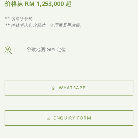
价格从 RM 1,253,000 起
** 须遵守条规
** 价钱尚未包含墓碑、管理费及手续费。
谷歌地图 GPS 定位
WHATSAPP
ENQUIRY FORM