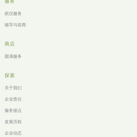
服务
殡仪服务
辅导与咨商
商店
圆满服务
探索
关于我们
企业责任
服务据点
发展历程
企业动态