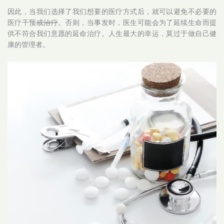
因此，当我们选择了我们想要的医疗方式后，就可以避免不必要的
医疗干预
或治疗
。否则，当事发时，医生可能会为了延续生命而提
供不符合我们意愿的延命治疗。人生最大的幸运，莫过于做自己健
康的管理者。