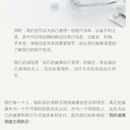
同时，我们也可以为自己整理一份医疗清单，以备不时之
需。其中可以包括
我们的
过往医疗信息、过敏史、药物、
手术史、保险信息等其他重要细节，好让他们能够清楚的
了解我们的医疗状况。
我们必须培养「自己的健康自己管理」的观念，学会做自
己身体的主人，当生命垂危时，治疗方式也该由自己作
主。
我们每一个人，都应该自觉树立增强健康的意识和理念，真正把健
康作为一个不可推卸的责任去认识。作为一个明智的人，会先为自
己的健康和医疗方式做准备和交代，因为我们始终相信: “
我的健康
我做主我快乐
“