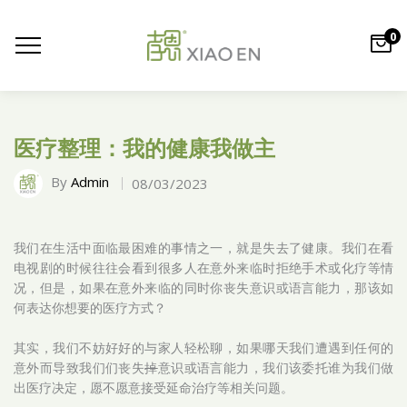
0
医疗整理：我的健康我做主
By
Admin
08/03/2023
我们在生活中面临最困难的事情之一，就是失去了健康。我们在看
电视剧的时候往往会看到很多人在意外来临时拒绝手术或化疗等情
况，但是，如果在意外来临的同时你丧失意识或语言能力，那该如
何表达你想要的医疗方式？
其实，我们不妨好好的与家人轻松聊，如果哪天我们遭遇到任何的
意外而导致我们们丧失
掉
意识或语言能力，我们该委托谁为我们做
出医疗决定，愿不愿意接受延命治疗等相关问题。