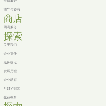
殡仪服务
辅导与咨商
商店
圆满服务
探索
关于我们
企业责任
服务据点
发展历程
企业动态
PIETY 部落
生命教育