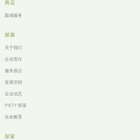
商店
圆满服务
探索
关于我们
企业责任
服务据点
发展历程
企业动态
PIETY 部落
生命教育
探索