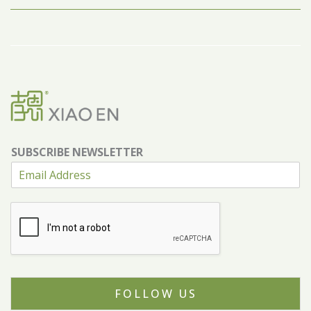
SUBSCRIBE NEWSLETTER
FOLLOW US