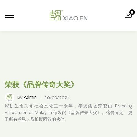
0
荣获《品牌传奇大奖》
By
Admin
30/09/2024
深耕生命关怀社会文化三十余年，孝恩集团荣获由 Branding
Association of Malaysia 颁发的《品牌传奇大奖》。这份肯定，属
于所有孝恩人及长期同行的伙伴。