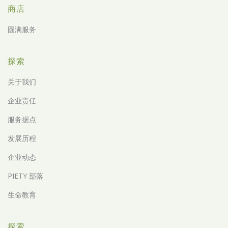
商店
圆满服务
探索
关于我们
企业责任
服务据点
发展历程
企业动态
PIETY 部落
生命教育
探索