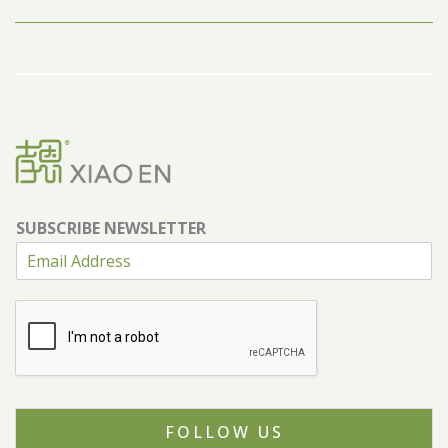
SUBSCRIBE NEWSLETTER
FOLLOW US