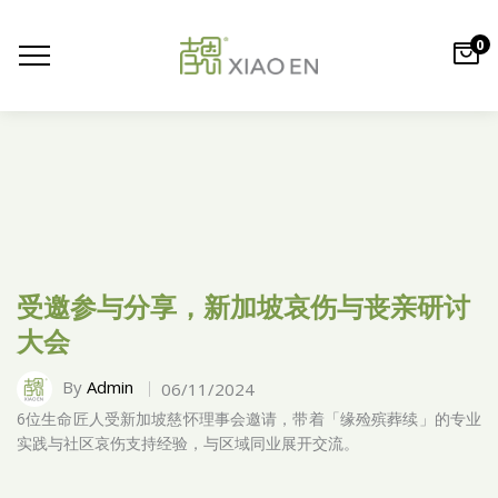
0
受邀参与分享，新加坡哀伤与丧亲研讨
大会
By
Admin
06/11/2024
6位生命匠人受新加坡慈怀理事会邀请，带着「缘殓殡葬续」的专业
实践与社区哀伤支持经验，与区域同业展开交流。