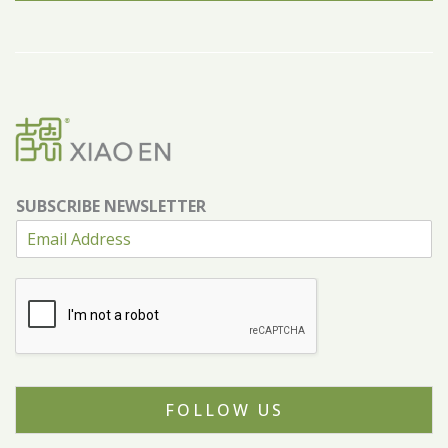
SUBSCRIBE NEWSLETTER
FOLLOW US