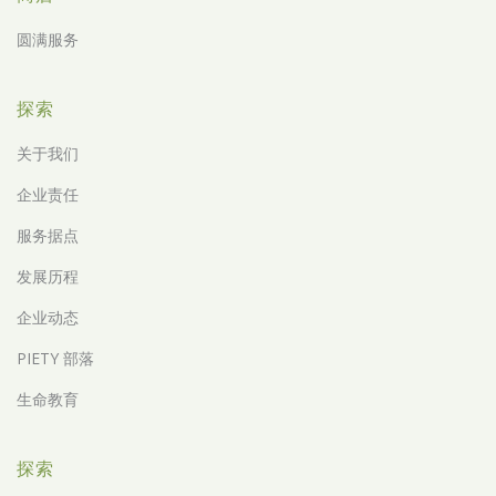
圆满服务
探索
关于我们
企业责任
服务据点
发展历程
企业动态
PIETY 部落
生命教育
探索