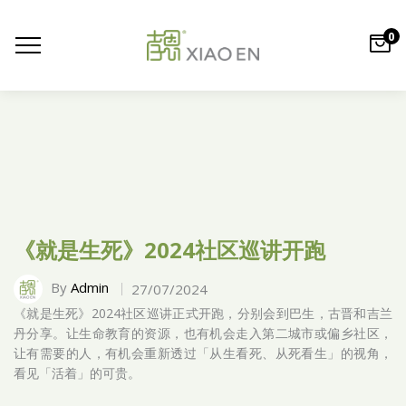
0
《就是生死》2024社区巡讲开跑
By
Admin
27/07/2024
《就是生死》2024社区巡讲正式开跑，分别会到巴生，古晋和吉兰
丹分享。让生命教育的资源，也有机会走入第二城市或偏乡社区，
让有需要的人，有机会重新透过「从生看死、从死看生」的视角，
看见「活着」的可贵。