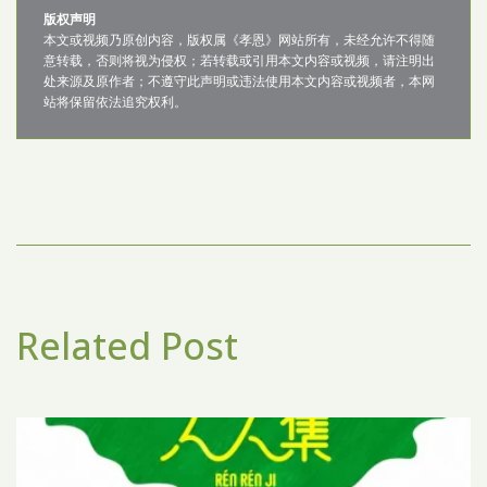
版权声明
本文或视频乃原创内容，版权属《孝恩》网站所有，未经允许不得随
意转载，否则将视为侵权；若转载或引用本文内容或视频，请注明出
处来源及原作者；不遵守此声明或违法使用本文内容或视频者，本网
站将保留依法追究权利。
Related Post