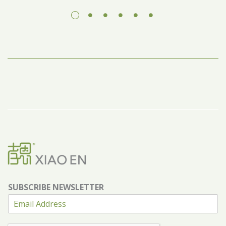
SUBSCRIBE NEWSLETTER