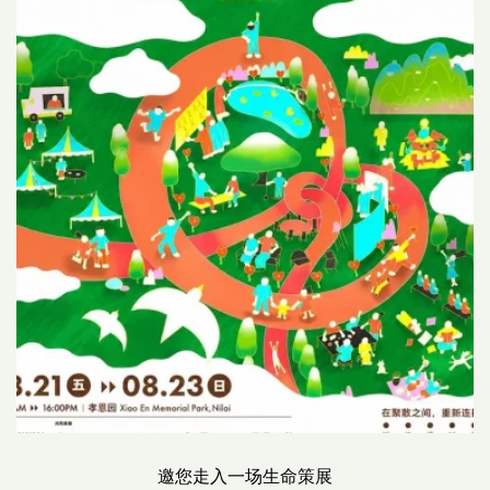
邀您走入一场生命策展