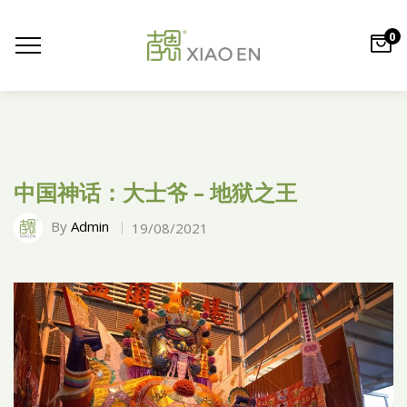
0
中国神话：大士爷 – 地狱之王
By
Admin
19/08/2021