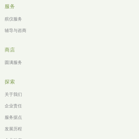
服务
殡仪服务
辅导与咨商
商店
圆满服务
探索
关于我们
企业责任
服务据点
发展历程