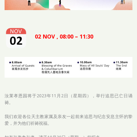
02 NOV , 08:00 – 11:30
汝莱孝恩园将于2023年11月2日（星期四），举行追思已亡日诵
祷。
我们欢迎各位天主教家属及亲友一起前来追思与纪念安息主怀的挚
爱，并为他们祈祷祝福。