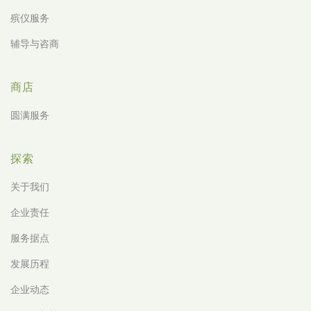
殡仪服务
辅导与咨商
商店
圆满服务
探索
关于我们
企业责任
服务据点
发展历程
企业动态