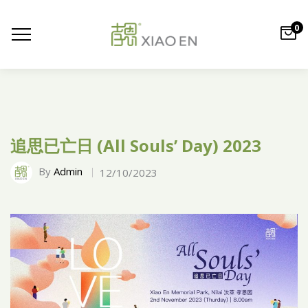
0
追思已亡日 (All Souls’ Day) 2023
By
Admin
12/10/2023