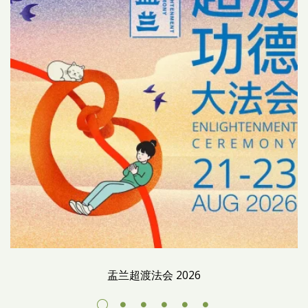
盂兰超渡法会 2026