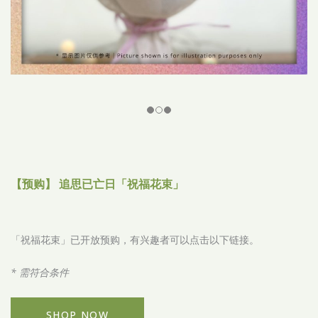
【预购】 追思已亡日「祝福花束」
「祝福花束」已开放预购，有兴趣者可以点击以下链接。
* 需符合条件
SHOP NOW