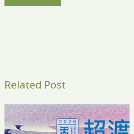
Related Post