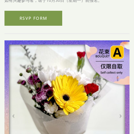
如有兴趣参与者，请于10月30日（星期一）前报名。
RSVP FORM