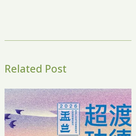
Related Post