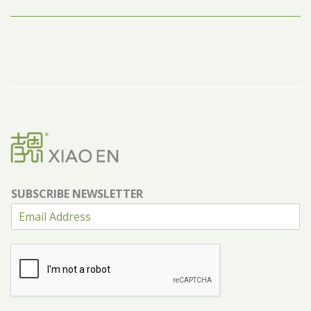
SUBSCRIBE NEWSLETTER