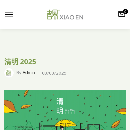
0
清明 2025
By
Admin
03/03/2025