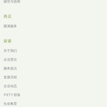
辅导与咨商
商店
圆满服务
探索
关于我们
企业责任
服务据点
发展历程
企业动态
PIETY 部落
生命教育