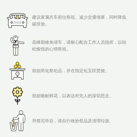
建议家属共车前往祭祖。减少交通堵塞，同时降低
碳排放。
高峰期难免堵车，请耐心配合工作人员指挥，以轻
松愉悦的心情祭祖。
鼓励简化祭祀品，并在指定化宝区焚烧。
鼓励敬献鲜花，以表达对先人的深切思念。
拜祭完毕后，请自行收拾祭品及清理垃圾。