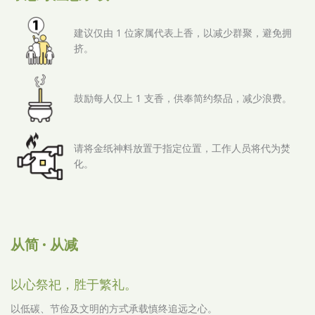
建议仅由 1 位家属代表上香，以减少群聚，避免拥
挤。
鼓励每人仅上 1 支香，供奉简约祭品，减少浪费。
请将金纸神料放置于指定位置，工作人员将代为焚
化。
从简 · 从减
以心祭祀，胜于繁礼。
以低碳、节俭及文明的方式承载慎终追远之心。