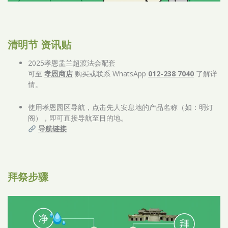
清明节 资讯贴
2025孝恩盂兰超渡法会配套
可至
孝恩商店
购买或联系 WhatsApp
012-238 7040
了解详
情。
使用孝恩园区导航，点击先人安息地的产品名称（如：明灯
阁），即可直接导航至目的地。
导航链接
拜祭步骤