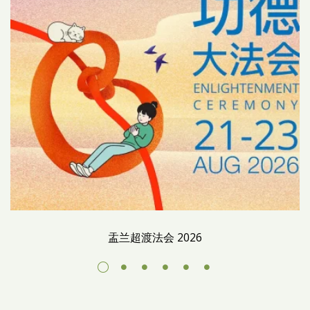
盂兰超渡法会 2026