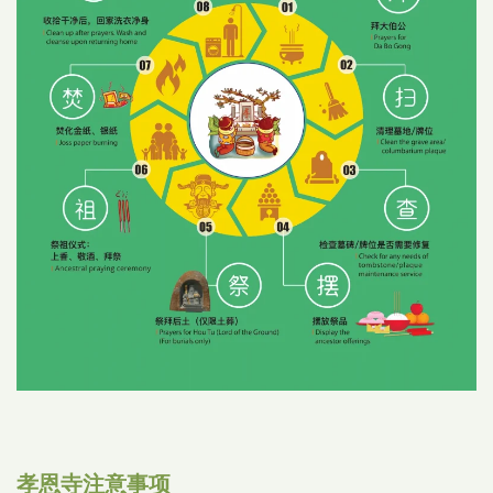
孝恩寺注意事项