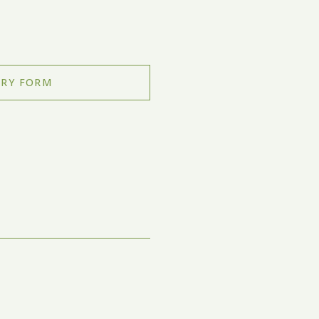
RY FORM