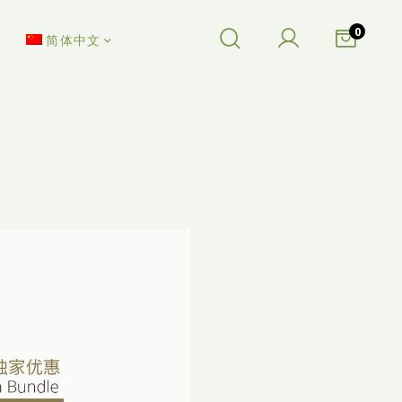
0
简体中文