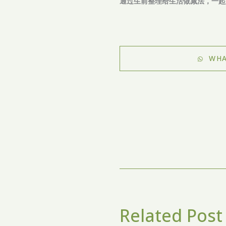
通过生前整理给生活做减法，一起
WHA
Related Post