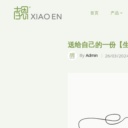
首页
产品
送给自己的一份【
By
Admin
26/03/202