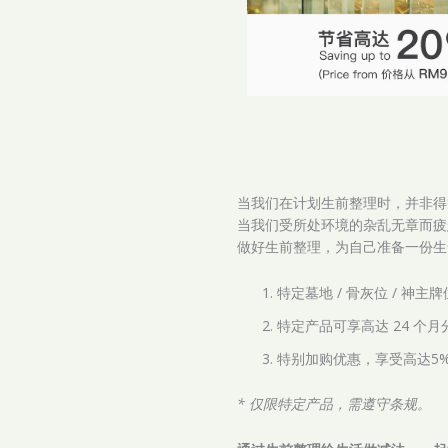
当我们在计划生前整理时，并非得
当我们受所处环境的杂乱无章而疲
做好生前整理，为自己准备一份生
特定墓地 / 骨灰位 / 神主牌
特定产品可享高达 24 个月
特别加购优惠，享受高达5%
* 仅限特定产品，需遵守条规。