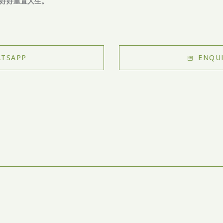
好好重置人生。
TSAPP
ENQUI