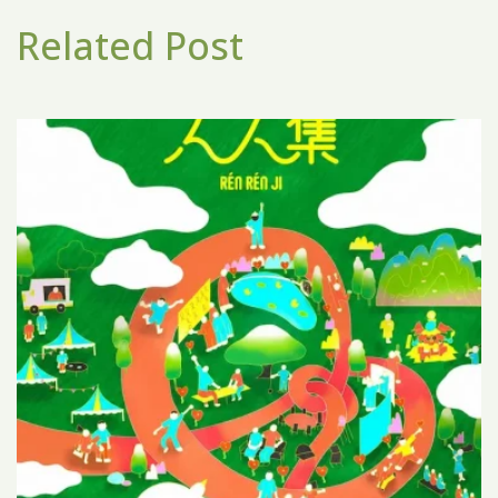
Related Post