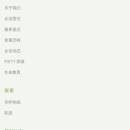
关于我们
企业责任
服务据点
发展历程
企业动态
PIETY 部落
生命教育
探索
关怀热线
职涯