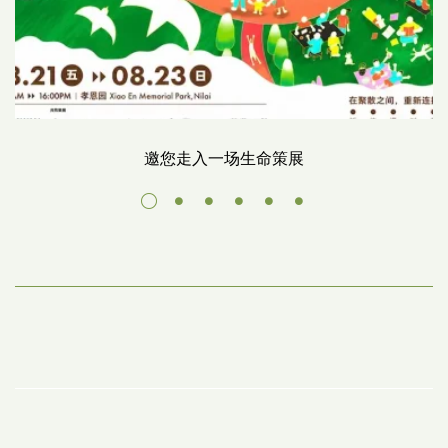
邀您走入一场生命策展