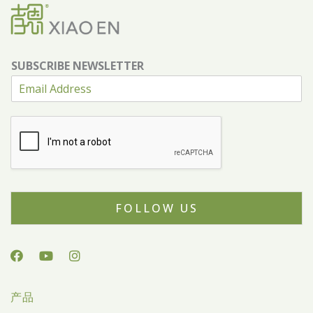
SUBSCRIBE NEWSLETTER
FOLLOW US
产品