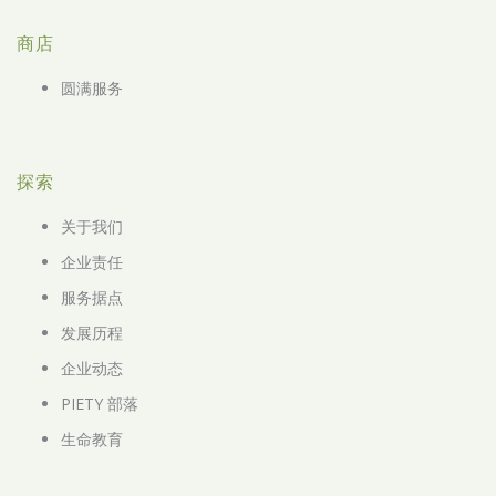
商店
圆满服务
探索
关于我们
企业责任
服务据点
发展历程
企业动态
PIETY 部落
生命教育