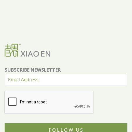
SUBSCRIBE NEWSLETTER
FOLLOW US