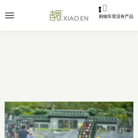
0
购物车里没有产品