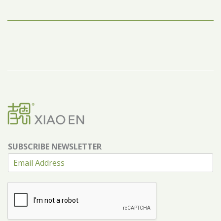
SUBSCRIBE NEWSLETTER