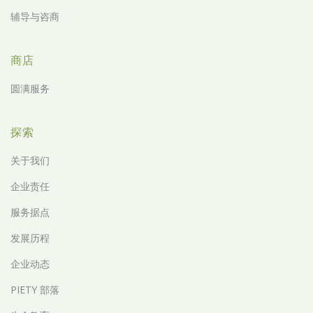
辅导与咨商
商店
圆满服务
探索
关于我们
企业责任
服务据点
发展历程
企业动态
PIETY 部落