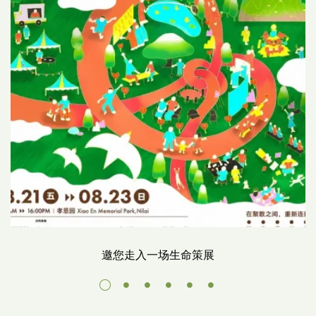
邀您走入一场生命策展