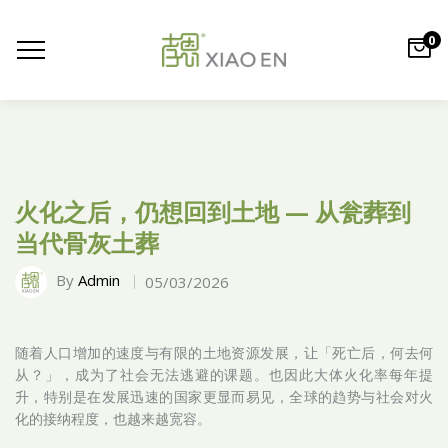
0
火化之后，仍想回到土地 — 从瓮葬到
当代骨灰土葬
By
Admin
05/03/2026
随着人口增加的速度与有限的土地资源发展，让「死亡后，何去何
从？」，成为了社会无法逃避的课题。也因此大体火化率每年提
升，特别是在发展迅速的国家更显而易见，全球的趋势与社会对火
化的接纳程度，也越来越宽容。