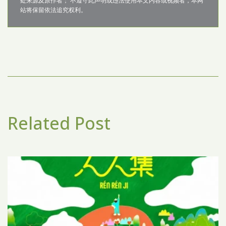
处来源及原作者； 不遵守此声明或违法使用本文内容或视频者，本网
站将保留依法追究权利。
Related Post