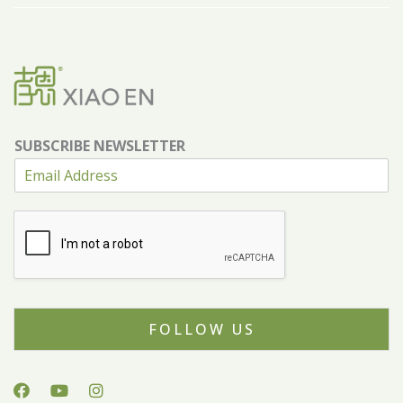
SUBSCRIBE NEWSLETTER
FOLLOW US