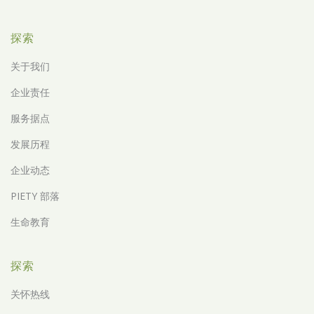
探索
关于我们
企业责任
服务据点
发展历程
企业动态
PIETY 部落
生命教育
探索
关怀热线