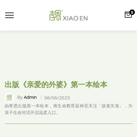
0
出版《亲爱的外婆》第一本绘本
By
Admin
06/06/2025
由孝恩出版第一本绘本，将生命教育延伸至关注「孩童失落」，为
亲子生命对话开启温柔入口。