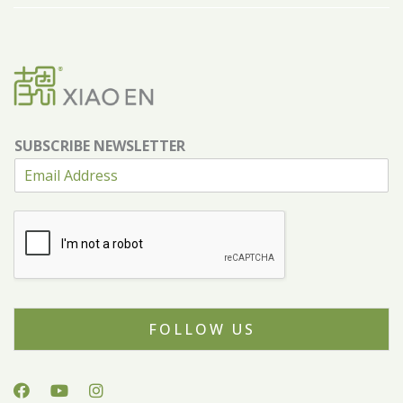
SUBSCRIBE NEWSLETTER
FOLLOW US