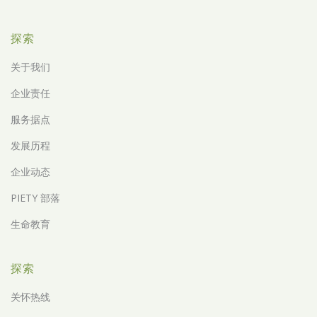
探索
关于我们
企业责任
服务据点
发展历程
企业动态
PIETY 部落
生命教育
探索
关怀热线