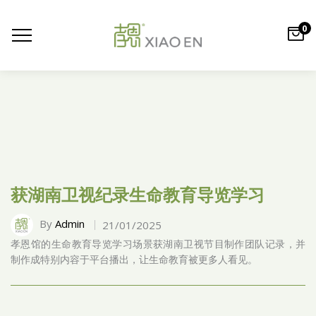
0
获湖南卫视纪录生命教育导览学习
By
Admin
21/01/2025
孝恩馆的生命教育导览学习场景获湖南卫视节目制作团队记录，并
制作成特别内容于平台播出，让生命教育被更多人看见。