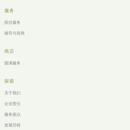
服务
殡仪服务
辅导与咨商
商店
圆满服务
探索
关于我们
企业责任
服务据点
发展历程