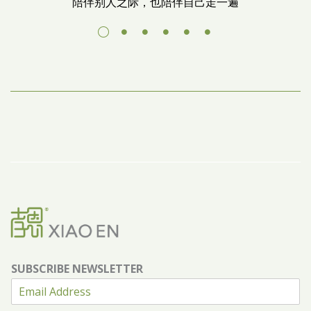
陪伴别人之际，也陪伴自己走一遍
SUBSCRIBE NEWSLETTER