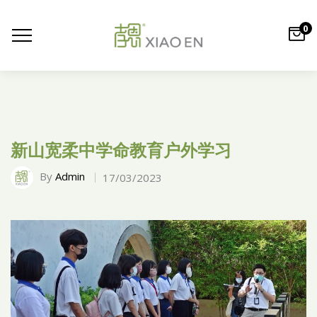
0
新山宽柔中学命教育户外学习
By
Admin
17/03/2023