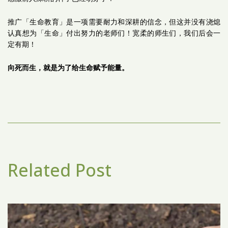
推广「生命教育」是一项需要耐力和深耕的信念，但这并没有浇熄
认真想为「生命」付出努力的老师们！宽柔的师生们，我们后会一
定有期！
向死而生，就是为了给生命赋予能量。
Related Post