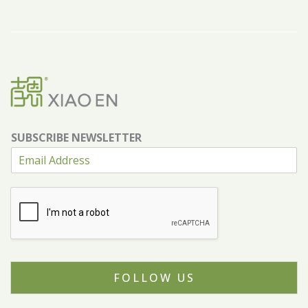
SUBSCRIBE NEWSLETTER
FOLLOW US