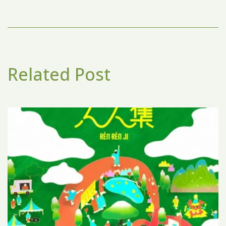
Related Post