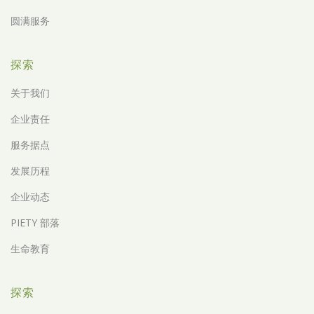
圆满服务
探索
关于我们
企业责任
服务据点
发展历程
企业动态
PIETY 部落
生命教育
探索