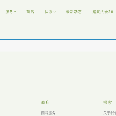
服务
商店
探索
最新动态
超渡法会26
商店
探索
圆满服务
关于我