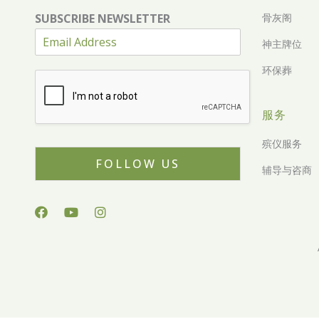
SUBSCRIBE NEWSLETTER
骨灰阁
神主牌位
环保葬
服务
殡仪服务
FOLLOW US
辅导与咨商