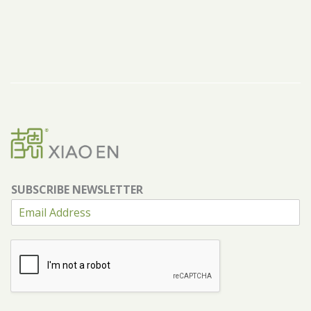
SUBSCRIBE NEWSLETTER