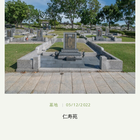
墓地
05/12/2022
仁寿苑