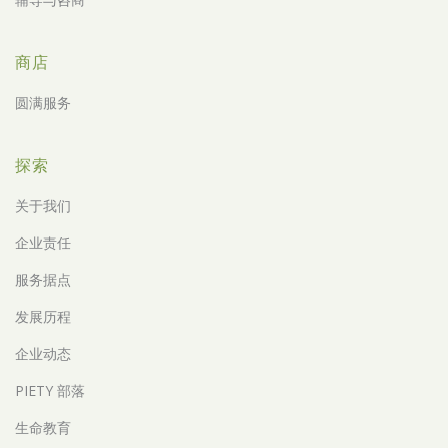
商店
圆满服务
探索
关于我们
企业责任
服务据点
发展历程
企业动态
PIETY 部落
生命教育