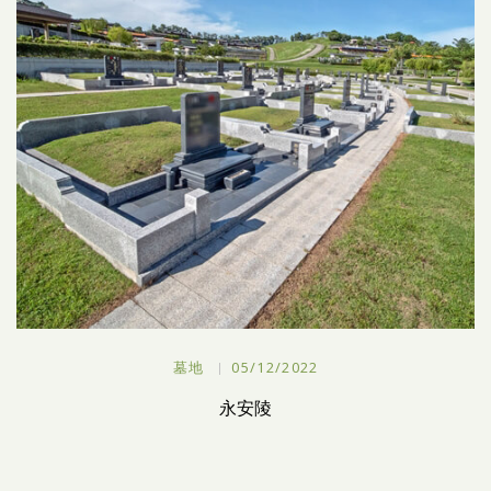
墓地
05/12/2022
永安陵