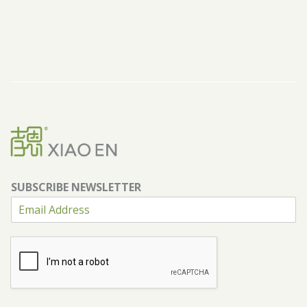
SUBSCRIBE NEWSLETTER