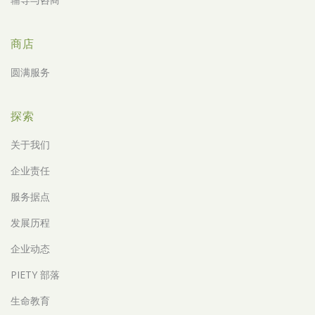
商店
圆满服务
探索
关于我们
企业责任
服务据点
发展历程
企业动态
PIETY 部落
生命教育