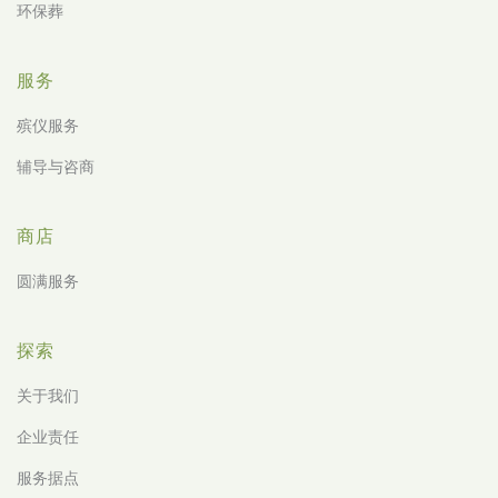
环保葬
服务
殡仪服务
辅导与咨商
商店
圆满服务
探索
关于我们
企业责任
服务据点