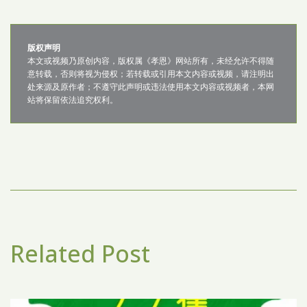
版权声明
本文或视频乃原创内容，版权属《孝恩》网站所有，未经允许不得随
意转载，否则将视为侵权；若转载或引用本文内容或视频，请注明出
处来源及原作者；不遵守此声明或违法使用本文内容或视频者，本网
Related Post