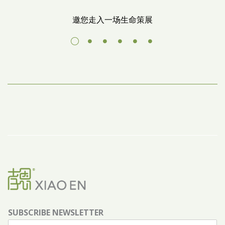
邀您走入一场生命策展
SUBSCRIBE NEWSLETTER