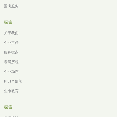
圆满服务
探索
关于我们
企业责任
服务据点
发展历程
企业动态
PIETY 部落
生命教育
探索