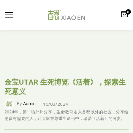
0
金宝UTAR 生死博览《活着》，探索生
死意义
By
Admin
16/03/2024
2024年，第一场外州分享，生命教育走入首都以外的社区，分享给
更多有需要的人，让大家在尊重生命当中，珍爱《活着》的可贵。