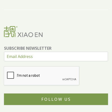
SUBSCRIBE NEWSLETTER
FOLLOW US