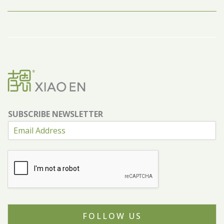
SUBSCRIBE NEWSLETTER
FOLLOW US