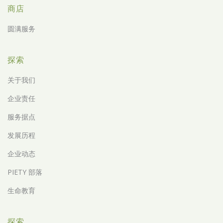
商店
圆满服务
探索
关于我们
企业责任
服务据点
发展历程
企业动态
PIETY 部落
生命教育
探索