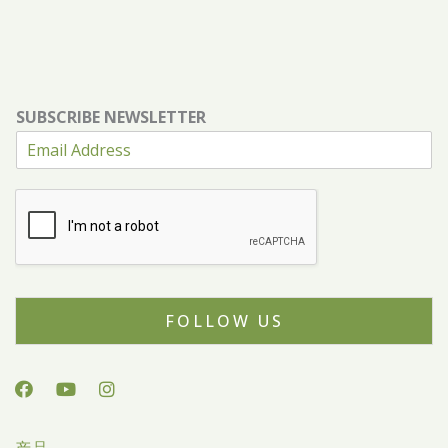
SUBSCRIBE NEWSLETTER
FOLLOW US