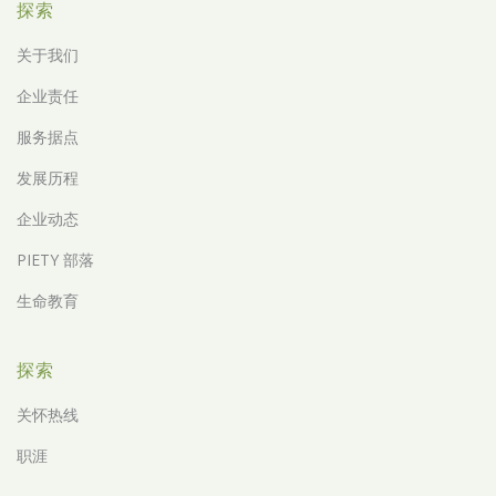
探索
关于我们
企业责任
服务据点
发展历程
企业动态
PIETY 部落
生命教育
探索
关怀热线
职涯