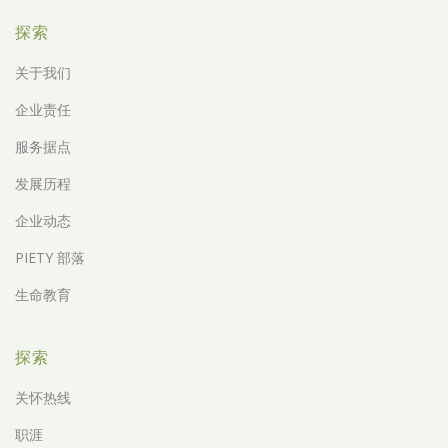
探索
关于我们
企业责任
服务据点
发展历程
企业动态
PIETY 部落
生命教育
探索
关怀热线
职涯