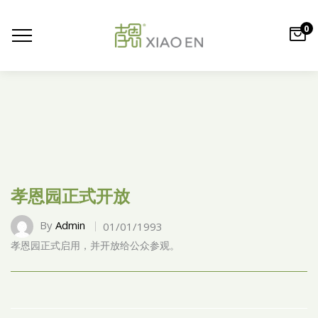
0
孝恩园正式开放
By
Admin
01/01/1993
孝恩园正式启用，并开放给公众参观。