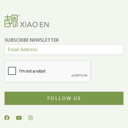
SUBSCRIBE NEWSLETTER
FOLLOW US