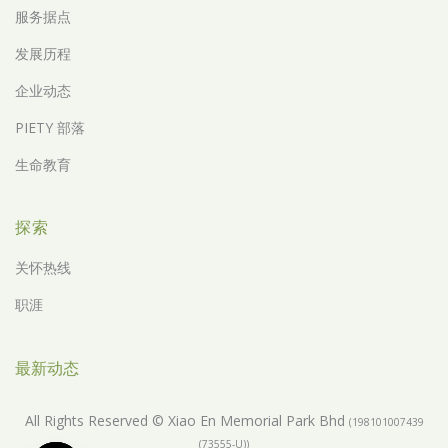
服务据点
发展历程
企业动态
PIETY 部落
生命教育
探索
关怀热线
职涯
最新动态
All Rights Reserved © Xiao En Memorial Park Bhd
(198101007439
(73555-U))