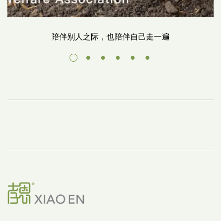
陪伴别人之际，也陪伴自己走一遍