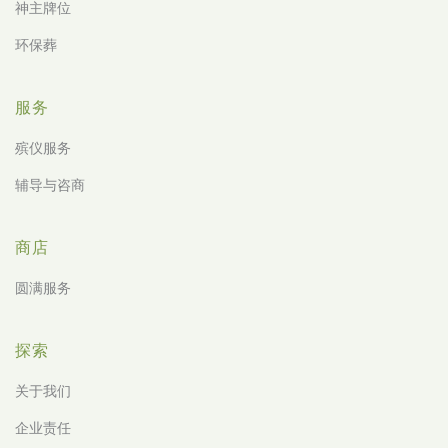
神主牌位
环保葬
服务
殡仪服务
辅导与咨商
商店
圆满服务
探索
关于我们
企业责任