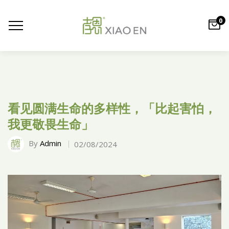
0
看见圆满生命的多样性，「比起害怕，
我更敬畏生命」
By
Admin
02/08/2024