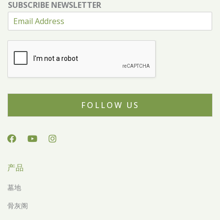
SUBSCRIBE NEWSLETTER
FOLLOW US
产品
墓地
骨灰阁