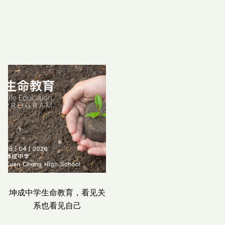
坤成中学生命教育，看见关
走一回熟悉的路，重新理解
系也看见自己
生命