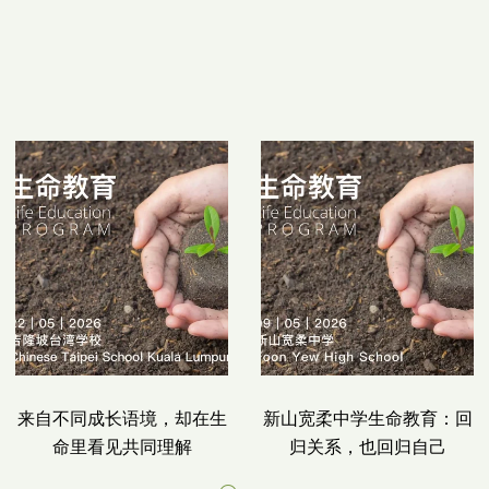
来自不同成长语境，却在生
新山宽柔中学生命教育：回
命里看见共同理解
归关系，也回归自己