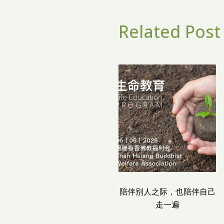
Related Post
陪伴别人之际，也陪伴自己
走一遍