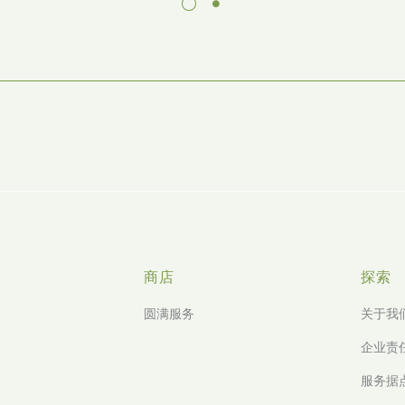
商店
探索
圆满服务
关于我
企业责
服务据