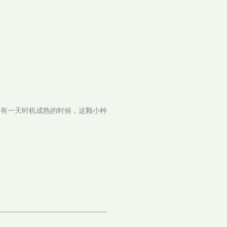
当有一天时机成熟的时候，这颗小种