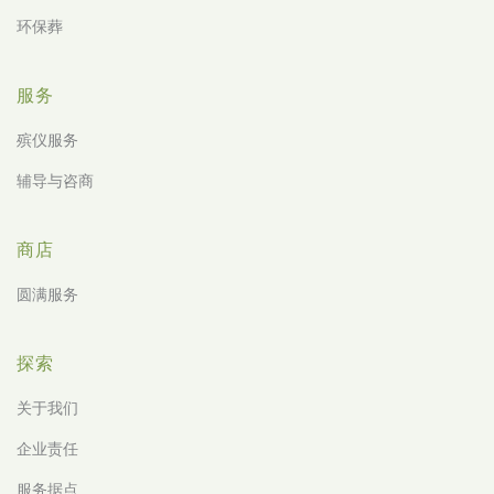
环保葬
服务
殡仪服务
辅导与咨商
商店
圆满服务
探索
关于我们
企业责任
服务据点