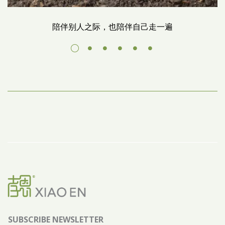
陪伴别人之际，也陪伴自己走一遍
SUBSCRIBE NEWSLETTER