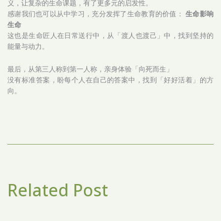
义，让复杂的生命课题，有了更多元的启发性。
感谢我们也可以从中学习，充分发挥了生命教育的价值：
生命影响
生命
这也是生命匠人在日常送行中，从「渡人也渡己」中，找到坚持的
能量与动力。
最后，从第三人称到第一人称，亲身体验「向死而生」
没有标准答案，盼每个人在自己的答案中，找到「好好活着」的方
向。
Related Post