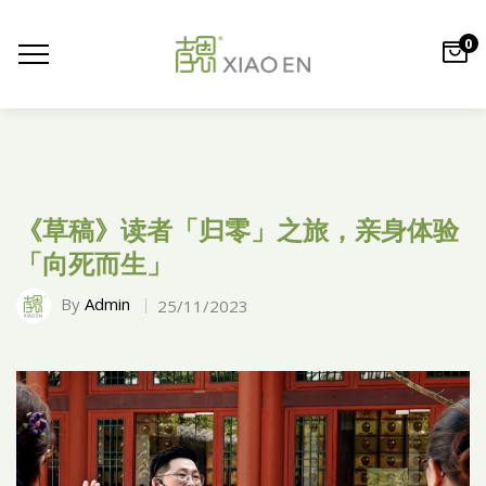
0
《草稿》读者「归零」之旅，亲身体验
「向死而生」
By
Admin
25/11/2023