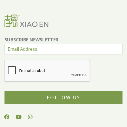
SUBSCRIBE NEWSLETTER
FOLLOW US