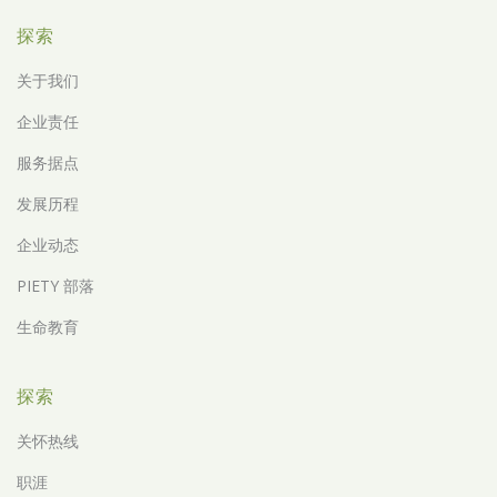
探索
关于我们
企业责任
服务据点
发展历程
企业动态
PIETY 部落
生命教育
探索
关怀热线
职涯